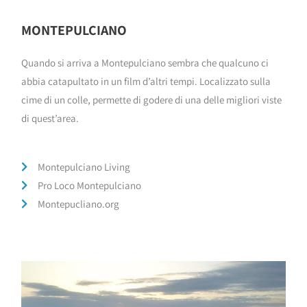
MONTEPULCIANO
Quando si arriva a Montepulciano sembra che qualcuno ci
abbia catapultato in un film d’altri tempi. Localizzato sulla
cime di un colle, permette di godere di una delle migliori viste
di quest’area.
Montepulciano Living
Pro Loco Montepulciano
Montepucliano.org