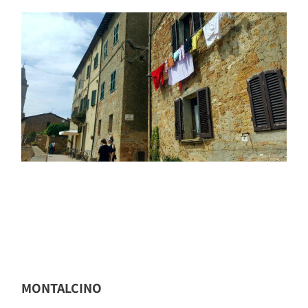
MONTALCINO