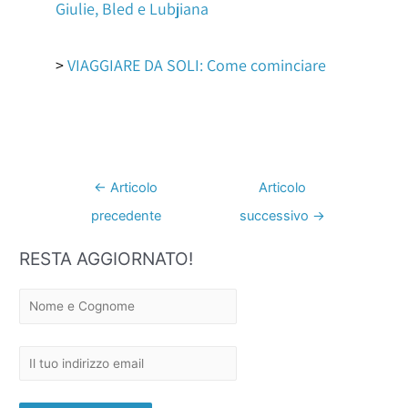
Giulie, Bled e Lubjiana
>
VIAGGIARE DA SOLI: Come cominciare
←
Articolo
Articolo
precedente
successivo
→
RESTA AGGIORNATO!