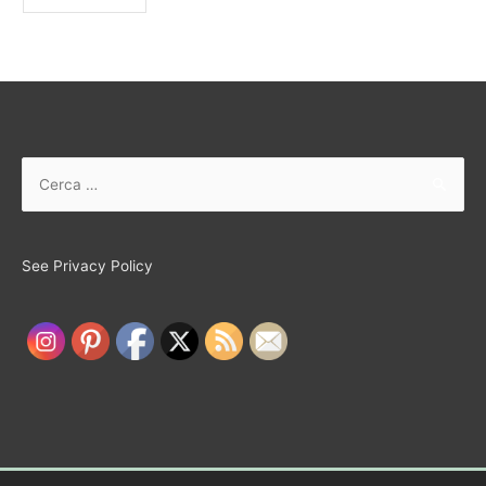
See Privacy Policy