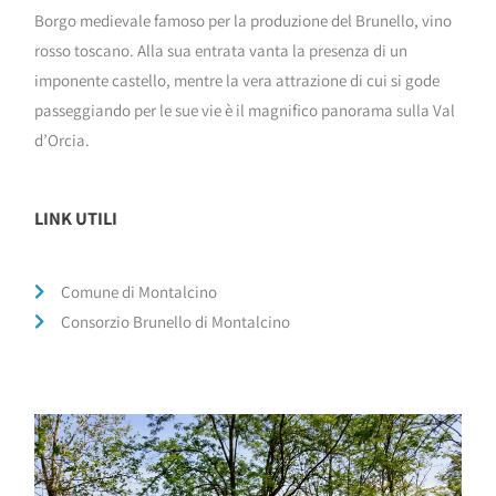
Borgo medievale famoso per la produzione del Brunello, vino
rosso toscano. Alla sua entrata vanta la presenza di un
imponente castello, mentre la vera attrazione di cui si gode
passeggiando per le sue vie è il magnifico panorama sulla Val
d’Orcia.
LINK UTILI
Comune di Montalcino
Consorzio Brunello di Montalcino