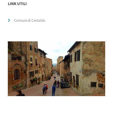
LINK UTILI
Comune di Certaldo