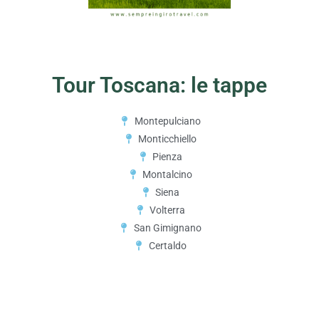
Tour Toscana: le tappe
Montepulciano
Monticchiello
Pienza
Montalcino
Siena
Volterra
San Gimignano
Certaldo