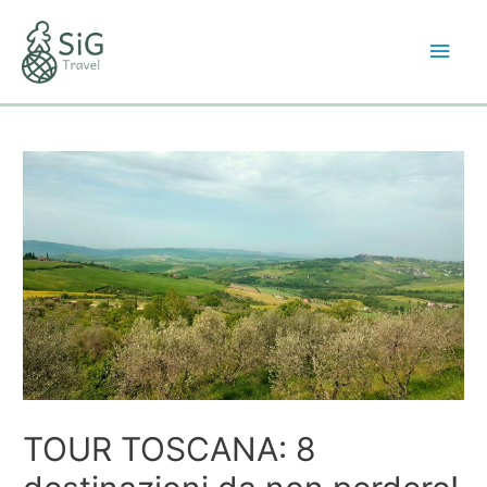
TOUR TOSCANA: 8