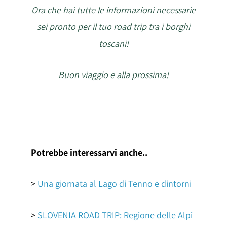
Ora che hai tutte le informazioni necessarie
sei pronto per il tuo road trip tra i borghi
toscani!
Buon viaggio e alla prossima!
Potrebbe interessarvi anche..
>
Una giornata al Lago di Tenno e dintorni
>
SLOVENIA ROAD TRIP: Regione delle Alpi