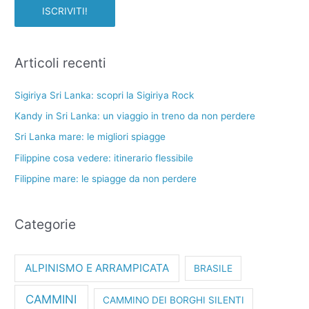
Articoli recenti
Sigiriya Sri Lanka: scopri la Sigiriya Rock
Kandy in Sri Lanka: un viaggio in treno da non perdere
Sri Lanka mare: le migliori spiagge
Filippine cosa vedere: itinerario flessibile
Filippine mare: le spiagge da non perdere
Categorie
ALPINISMO E ARRAMPICATA
BRASILE
CAMMINI
CAMMINO DEI BORGHI SILENTI