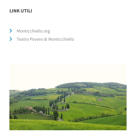
LINK UTILI
Monticchiello.org
Teatro Povero di Monticchiello