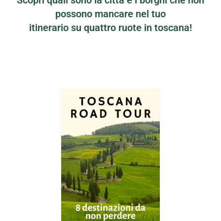
possono mancare nel tuo
itinerario su quattro ruote in toscana!