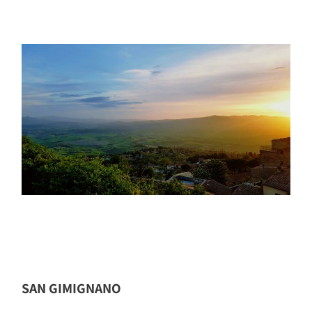
SAN GIMIGNANO