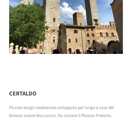
CERTALDO
Piccolo borgo medioevale sviluppato per lungo e casa del
famoso autore Boccaccio. Da visitare il Palazzo Pretorio.