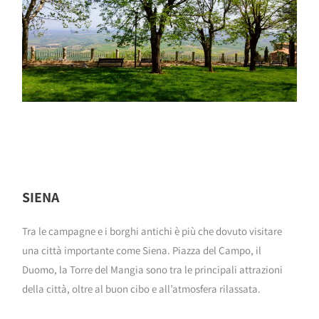
SIENA
Tra le campagne e i borghi antichi è più che dovuto visitare
una città importante come Siena. Piazza del Campo, il
Duomo, la Torre del Mangia sono tra le principali attrazioni
della città, oltre al buon cibo e all’atmosfera rilassata.