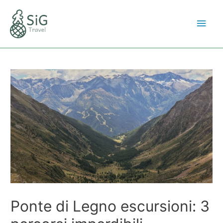
Ponte di Legno escursioni: 3