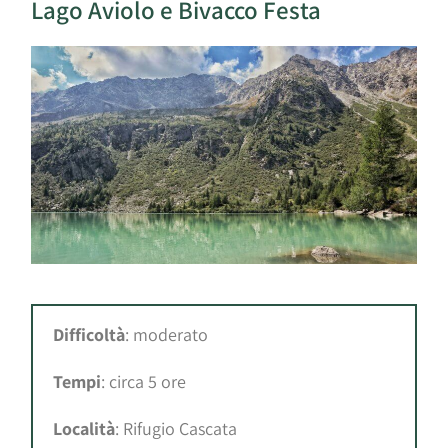
Lago Aviolo e Bivacco Festa
Difficoltà
: moderato
Tempi
: circa 5 ore
Località
: Rifugio Cascata