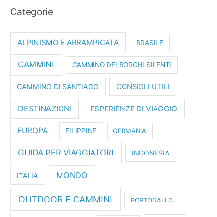
Categorie
ALPINISMO E ARRAMPICATA
BRASILE
CAMMINI
CAMMINO DEI BORGHI SILENTI
CAMMINO DI SANTIAGO
CONSIGLI UTILI
DESTINAZIONI
ESPERIENZE DI VIAGGIO
EUROPA
FILIPPINE
GERMANIA
GUIDA PER VIAGGIATORI
INDONESIA
MONDO
ITALIA
OUTDOOR E CAMMINI
PORTOGALLO