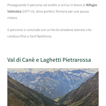
Proseguendo il percorso ad anello si arriva in breve al
Rifugio
Valmalza
(1977 m), dove porterci fermare per una pausa
ristoro.
Il percorso si conclude con un facile stradone sterrato che
conduce fino a Sant’Apollonia.
Val di Canè e Laghetti Pietrarossa