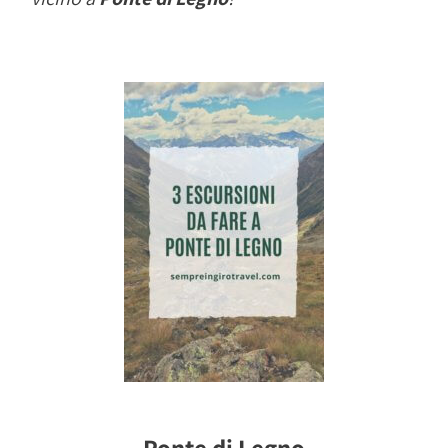
Ponte di Legno