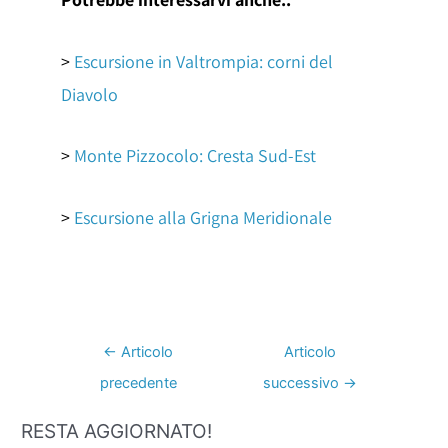
>
Escursione in Valtrompia: corni del
Diavolo
>
Monte Pizzocolo: Cresta Sud-Est
>
Escursione alla Grigna Meridionale
←
Articolo
Articolo
precedente
successivo
→
RESTA AGGIORNATO!