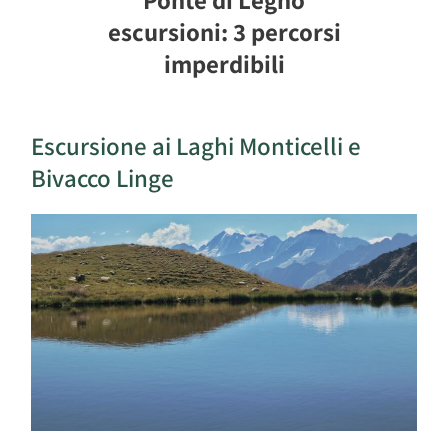
escursioni: 3 percorsi
imperdibili
Escursione ai Laghi Monticelli e
Bivacco Linge