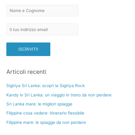
Articoli recenti
Sigiriya Sri Lanka: scopri la Sigiriya Rock
Kandy in Sri Lanka: un viaggio in treno da non perdere
Sri Lanka mare: le migliori spiagge
Filippine cosa vedere: itinerario flessibile
Filippine mare: le spiagge da non perdere