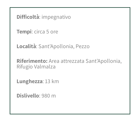
Difficoltà
: impegnativo
Tempi
: circa 5 ore
Località
: Sant’Apollonia, Pezzo
Riferimento:
Area attrezzata Sant’Apollonia,
Rifugio Valmalza
Lunghezza
: 13 km
Dislivello
: 980 m