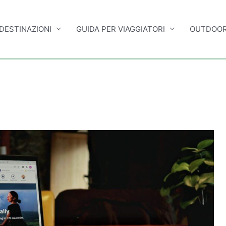
DESTINAZIONI
GUIDA PER VIAGGIATORI
OUTDOOR