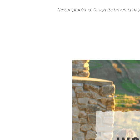
Nessun problema! Di seguito troverai una gu