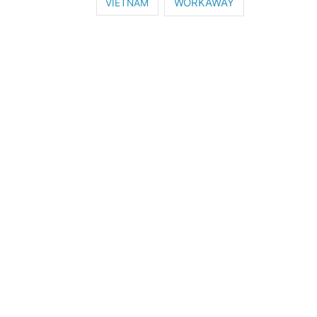
WORKAWAY
VIETNAM