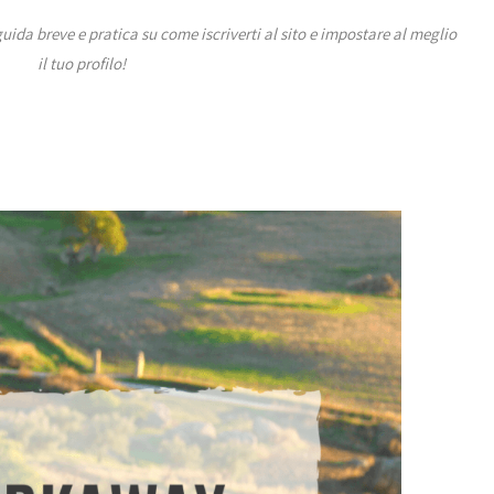
ida breve e pratica su come iscriverti al sito e impostare al meglio
il tuo profilo!