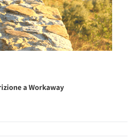
crizione a Workaway