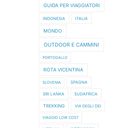
GUIDA PER VIAGGIATORI
INDONESIA
ITALIA
MONDO
OUTDOOR E CAMMINI
PORTOGALLO
ROTA VICENTINA
SPAGNA
SLOVENIA
SRI LANKA
SUDAFRICA
TREKKING
VIA DEGLI DEI
VIAGGIO LOW COST