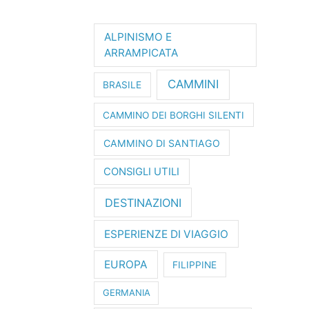
ALPINISMO E
ARRAMPICATA
CAMMINI
BRASILE
CAMMINO DEI BORGHI SILENTI
CAMMINO DI SANTIAGO
CONSIGLI UTILI
DESTINAZIONI
ESPERIENZE DI VIAGGIO
EUROPA
FILIPPINE
GERMANIA