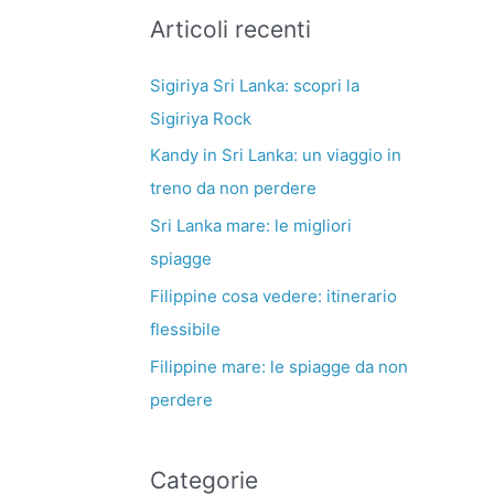
Articoli recenti
Sigiriya Sri Lanka: scopri la
Sigiriya Rock
Kandy in Sri Lanka: un viaggio in
treno da non perdere
Sri Lanka mare: le migliori
spiagge
Filippine cosa vedere: itinerario
flessibile
Filippine mare: le spiagge da non
perdere
Categorie