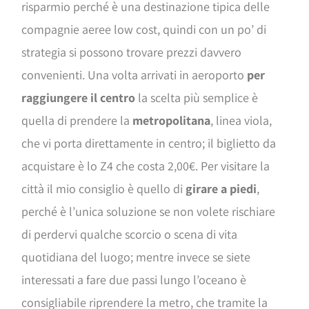
risparmio perché è una destinazione tipica delle
compagnie aeree low cost, quindi con un po’ di
strategia si possono trovare prezzi davvero
convenienti. Una volta arrivati in aeroporto
per
raggiungere il centro
la scelta più semplice è
quella di prendere la
metropolitana
, linea viola,
che vi porta direttamente in centro; il biglietto da
acquistare è lo Z4 che costa 2,00€. Per visitare la
città il mio consiglio è quello di
girare a piedi
,
perché è l’unica soluzione se non volete rischiare
di perdervi qualche scorcio o scena di vita
quotidiana del luogo; mentre invece se siete
interessati a fare due passi lungo l’oceano è
consigliabile riprendere la metro, che tramite la