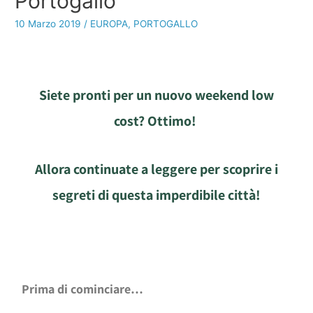
Portogallo
10 Marzo 2019
/
EUROPA
,
PORTOGALLO
Siete pronti per un nuovo weekend low
cost?
Ottimo!
Allora continuate a leggere per scoprire i
segreti di questa imperdibile città!
Prima di cominciare…