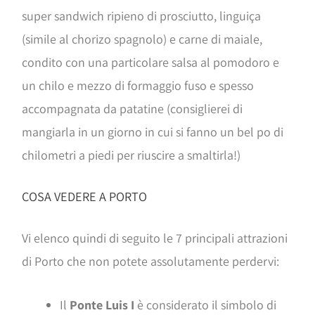
super sandwich ripieno di prosciutto, linguiça
(simile al chorizo spagnolo) e carne di maiale,
condito con una particolare salsa al pomodoro e
un chilo e mezzo di formaggio fuso e spesso
accompagnata da patatine (consiglierei di
mangiarla in un giorno in cui si fanno un bel po di
chilometri a piedi per riuscire a smaltirla!)
COSA VEDERE A PORTO
Vi elenco quindi di seguito le 7 principali attrazioni
di Porto che non potete assolutamente perdervi:
Il
Ponte Luis I
è considerato il simbolo di