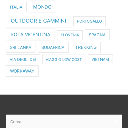
MONDO
ITALIA
OUTDOOR E CAMMINI
PORTOGALLO
ROTA VICENTINA
SPAGNA
SLOVENIA
TREKKING
SRI LANKA
SUDAFRICA
VIA DEGLI DEI
VIAGGIO LOW COST
VIETNAM
WORKAWAY