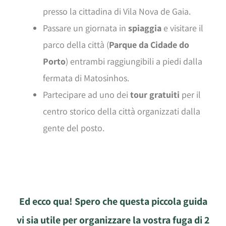
presso la cittadina di Vila Nova de Gaia.
Passare un giornata in
spiaggia
e visitare il
parco della città (
Parque da Cidade do
Porto
) entrambi raggiungibili a piedi dalla
fermata di Matosinhos.
Partecipare ad uno dei
tour gratuiti
per il
centro storico della città organizzati dalla
gente del posto.
Ed ecco qua! Spero che questa piccola guida
vi sia utile per organizzare la vostra fuga di 2