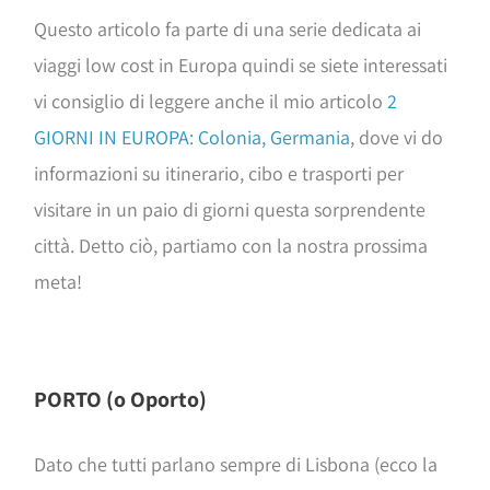
Questo articolo fa parte di una serie dedicata ai
viaggi low cost in Europa quindi se siete interessati
vi consiglio di leggere anche il mio articolo
2
GIORNI IN EUROPA: Colonia, Germania
, dove vi do
informazioni su itinerario, cibo e trasporti per
visitare in un paio di giorni questa sorprendente
città. Detto ciò, partiamo con la nostra prossima
meta!
PORTO (o Oporto)
Dato che tutti parlano sempre di Lisbona (ecco la