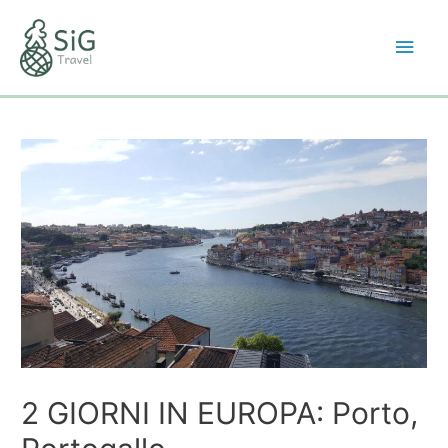
2 GIORNI IN EUROPA: Porto,