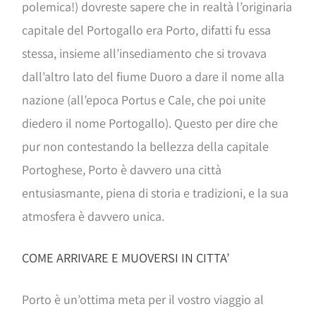
polemica!) dovreste sapere che in realtà l’originaria
capitale del Portogallo era Porto, difatti fu essa
stessa, insieme all’insediamento che si trovava
dall’altro lato del fiume Duoro a dare il nome alla
nazione (all’epoca Portus e Cale, che poi unite
diedero il nome Portogallo). Questo per dire che
pur non contestando la bellezza della capitale
Portoghese, Porto è davvero una città
entusiasmante, piena di storia e tradizioni, e la sua
atmosfera è davvero unica.
COME ARRIVARE E MUOVERSI IN CITTA’
Porto è un’ottima meta per il vostro viaggio al