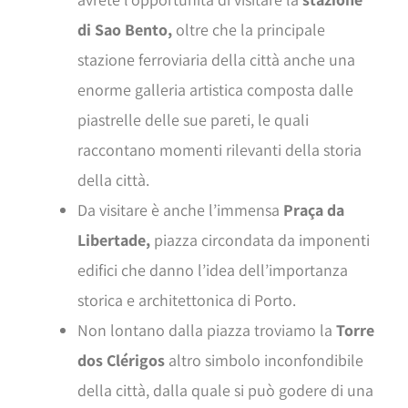
di Sao Bento,
oltre che la principale
stazione ferroviaria della città anche una
enorme galleria artistica composta dalle
piastrelle delle sue pareti, le quali
raccontano momenti rilevanti della storia
della città.
Da visitare è anche l’immensa
Praça da
Libertade,
piazza circondata da imponenti
edifici che danno l’idea dell’importanza
storica e architettonica di Porto.
Non lontano dalla piazza troviamo la
Torre
dos Clérigos
altro simbolo inconfondibile
della città, dalla quale si può godere di una