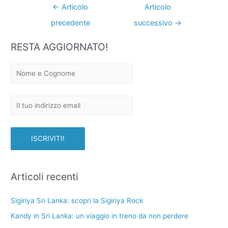
←
Articolo
Articolo
precedente
successivo
→
RESTA AGGIORNATO!
Articoli recenti
Sigiriya Sri Lanka: scopri la Sigiriya Rock
Kandy in Sri Lanka: un viaggio in treno da non perdere