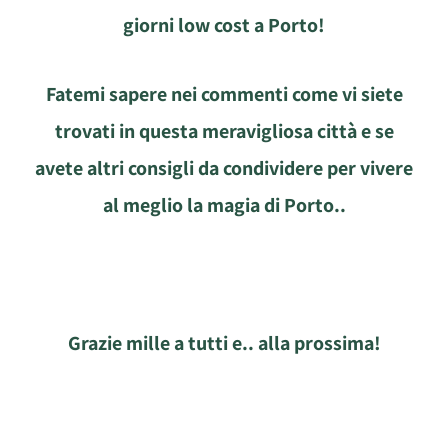
giorni low cost a Porto!
Fatemi sapere nei commenti come vi siete
trovati in questa meravigliosa città e se
avete altri consigli da condividere per vivere
al meglio la magia di Porto..
Grazie mille a tutti e.. alla prossima!