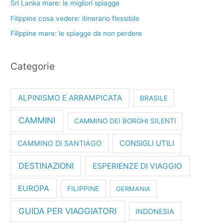
Sri Lanka mare: le migliori spiagge
Filippine cosa vedere: itinerario flessibile
Filippine mare: le spiagge da non perdere
Categorie
ALPINISMO E ARRAMPICATA
BRASILE
CAMMINI
CAMMINO DEI BORGHI SILENTI
CAMMINO DI SANTIAGO
CONSIGLI UTILI
DESTINAZIONI
ESPERIENZE DI VIAGGIO
EUROPA
FILIPPINE
GERMANIA
GUIDA PER VIAGGIATORI
INDONESIA