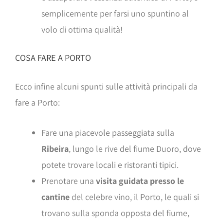
semplicemente per farsi uno spuntino al
volo di ottima qualità!
COSA FARE A PORTO
Ecco infine alcuni spunti sulle attività principali da
fare a Porto:
Fare una piacevole passeggiata sulla
Ribeira
, lungo le rive del fiume Duoro, dove
potete trovare locali e ristoranti tipici.
Prenotare una
visita guidata presso le
cantine
del celebre vino, il Porto, le quali si
trovano sulla sponda opposta del fiume,